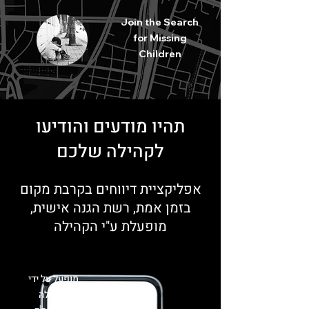
Join
the Search
for Missing
Children
תהיו מודעים והודיעו
לקהילה שלכם
אפליקציית דיווחים בקרבת מקום
בזמן אמת, רשת הגנה אישית,
מופעלת ע"י הקהילה
מופעל על ידי
הקהילה