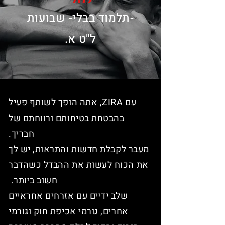
-תלמוד בבלי- שבועות
ל"ט א.
עם ZIRA, אתה הופך לשותף פעיל
בהבטחת בטיחותם ורווחתם של
חבריך.
מעבר לקבלת חדשות והתראות
, יש לך
את הכוח לעשות את ההבדל כשהדבר
חשוב ביותר.
שלב ידיים עם אזרחים אחראיים
אחרים, גורמי אכיפת חוק וגורמי