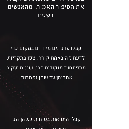
את הסיפור האמיתי מהאנשים
בשטח
קבלו עדכונים מיידיים במקום כדי
לדעת מה באמת קורה. צפו בתקריות
מתפתחות מנקודות מבט שונות ועקוב
אחריהן עד שהן נפתרות.
קבלו התראות בטיחות כשהן הכי