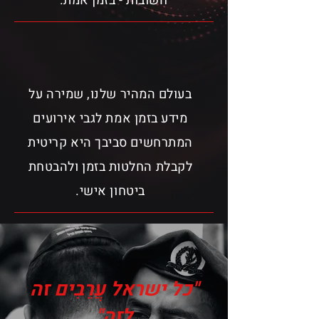
חשובות - בזמן אמת.
בעולם המהיר שלנו, שמירה על
מידע בזמן אמת לגבי אירועים
המתרחשים סביבך היא קריטית
לקבלת החלטות בזמן ולהבטחת
ביטחון אישי.
"כל ישראל עֲרֵבִים זה
לזה"