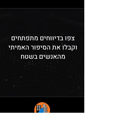
צפו בדיווחים מתפתחים
וקבלו את הסיפור האמיתי
מהאנשים בשטח