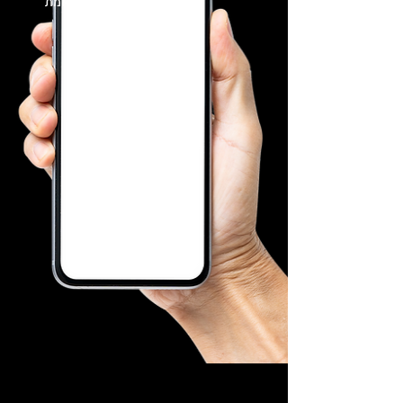
בזמן אמת