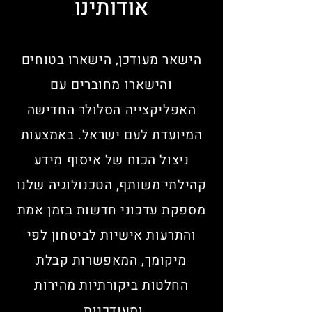
אודותינו
הישאר מעודכן, הישארו בטוחים
והישארו מחוברים עם
האפליקצייה הסלולר החדישה
המיועדת לעם ישראל. באמצעות
ניצול הכוח של איסוף מידע
קהילתי משותף, הטכנולוגיה שלנו
מספקת עדכוני חדשות בזמן אמת
והתרעות אישיות לביטחון לפי
מיקומך, המאפשרות קבלת
החלטות ביקורתיות מהירות
ומעודכנות.