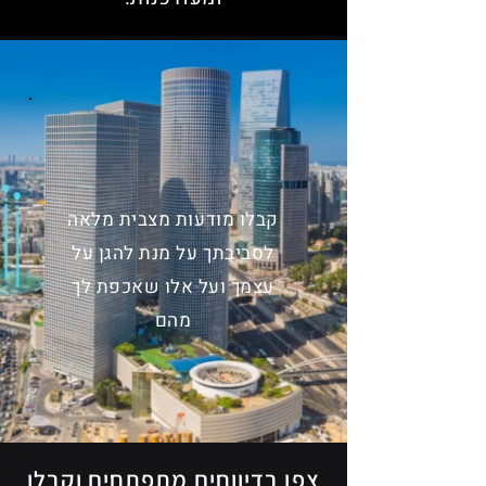
קבלו מודעות מצבית מלאה
לסביבתך על מנת להגן על
עצמך ועל אלו שאכפת לך
מהם
צפו בדיווחים מתפתחים וקבלו